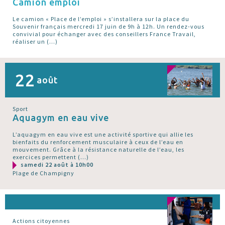
Camion emploi
Le camion « Place de l’emploi » s’installera sur la place du
Souvenir français mercredi 17 juin de 9h à 12h. Un rendez-vous
convivial pour échanger avec des conseillers France Travail,
réaliser un (…)
22
août
Sport
Aquagym en eau vive
L’aquagym en eau vive est une activité sportive qui allie les
bienfaits du renforcement musculaire à ceux de l’eau en
mouvement. Grâce à la résistance naturelle de l’eau, les
exercices permettent (…)
samedi 22 août à 10h00
Plage de Champigny
Actions citoyennes