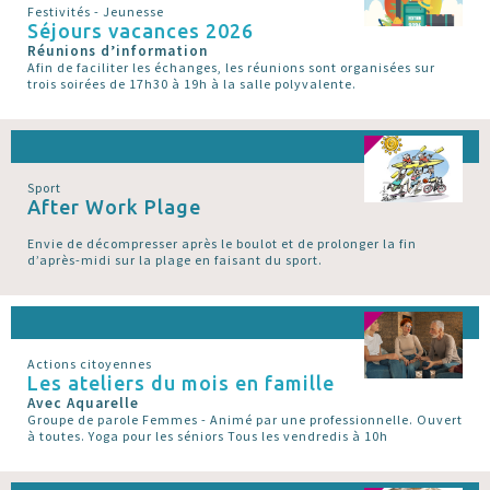
Festivités - Jeunesse
Séjours vacances 2026
Réunions d’information
Afin de faciliter les échanges, les réunions sont organisées sur
trois soirées de 17h30 à 19h à la salle polyvalente.
Sport
After Work Plage
Envie de décompresser après le boulot et de prolonger la fin
d’après-midi sur la plage en faisant du sport.
Actions citoyennes
Les ateliers du mois en famille
Avec Aquarelle
Groupe de parole Femmes - Animé par une professionnelle. Ouvert
à toutes. Yoga pour les séniors Tous les vendredis à 10h