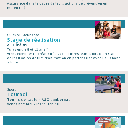
Assurance dans le cadre de leurs actions de prévention en
milieu (…)
Culture - Jeunesse
Stage de réalisation
Au Ciné 89
Tu as entre 8 et 12 ans ?
Viens exprimer ta créativité avec d’autres jeunes lors d’un stage
de réalisation de film d’animation en partenariat avec La Cabane
à films.
Sport
Tournoi
Tennis de table - ASC Lanbernac
Venez nombreux les soutenir !!