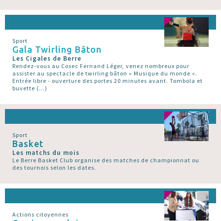
Sport
Gala Twirling Bâton
Les Cigales de Berre
Rendez-vous au Cosec Fernand Léger, venez nombreux pour
assister au spectacle de twirling bâton « Musique du monde ».
Entrée libre - ouverture des portes 20 minutes avant. Tombola et
buvette (…)
Sport
Basket
Les matchs du mois
Le Berre Basket Club organise des matches de championnat ou
des tournois selon les dates.
Actions citoyennes