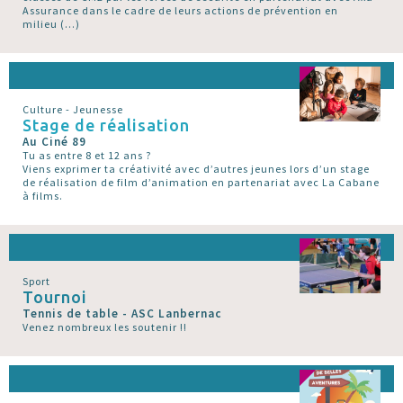
Assurance dans le cadre de leurs actions de prévention en
milieu (…)
Culture - Jeunesse
Stage de réalisation
Au Ciné 89
Tu as entre 8 et 12 ans ?
Viens exprimer ta créativité avec d’autres jeunes lors d’un stage
de réalisation de film d’animation en partenariat avec La Cabane
à films.
Sport
Tournoi
Tennis de table - ASC Lanbernac
Venez nombreux les soutenir !!