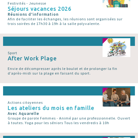
Festivités - Jeunesse
Séjours vacances 2026
Réunions d’information
Afin de faciliter les échanges, les réunions sont organisées sur
trois soirées de 17h30 à 19h à la salle polyvalente.
Sport
After Work Plage
Envie de décompresser après le boulot et de prolonger la fin
d’après-midi sur la plage en faisant du sport.
Actions citoyennes
Les ateliers du mois en famille
Avec Aquarelle
Groupe de parole Femmes - Animé par une professionnelle. Ouvert
à toutes. Yoga pour les séniors Tous les vendredis à 10h