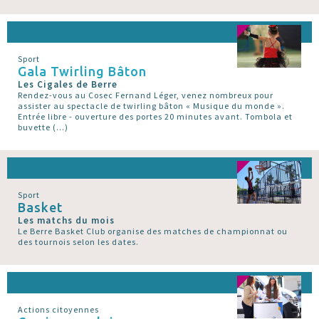
Sport
Gala Twirling Bâton
Les Cigales de Berre
Rendez-vous au Cosec Fernand Léger, venez nombreux pour
assister au spectacle de twirling bâton « Musique du monde ».
Entrée libre - ouverture des portes 20 minutes avant. Tombola et
buvette (…)
Sport
Basket
Les matchs du mois
Le Berre Basket Club organise des matches de championnat ou
des tournois selon les dates.
Actions citoyennes