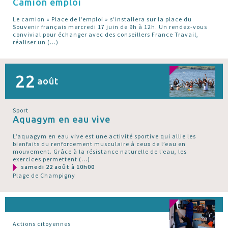
Camion emploi
Le camion « Place de l’emploi » s’installera sur la place du
Souvenir français mercredi 17 juin de 9h à 12h. Un rendez-vous
convivial pour échanger avec des conseillers France Travail,
réaliser un (…)
22
août
Sport
Aquagym en eau vive
L’aquagym en eau vive est une activité sportive qui allie les
bienfaits du renforcement musculaire à ceux de l’eau en
mouvement. Grâce à la résistance naturelle de l’eau, les
exercices permettent (…)
samedi 22 août à 10h00
Plage de Champigny
Actions citoyennes