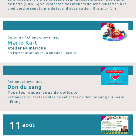
de Berre (GIPREB) vous propose des ateliers de sensibilisation à la
biodiversité sous forme de jeux, d’observation. Gratuit - (…)
Culture - Actions citoyennes
Mario Kart
Atelier Numérique
En Partenariat avec la Mission Locale.
Actions citoyennes
Don du sang
Tous les rendez-vous de collecte
Retrouvez toutes les dates de collectes de don de sang sur Berre
l’Étang.
11
août