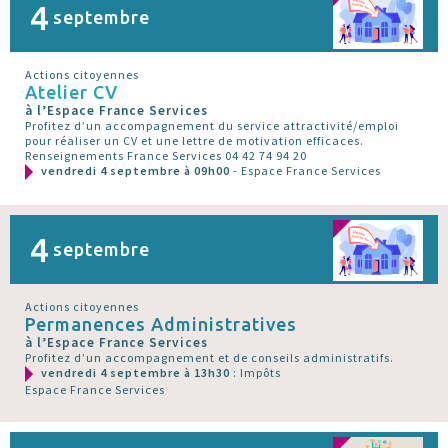
4
septembre
Actions citoyennes
Atelier CV
à l’Espace France Services
Profitez d’un accompagnement du service attractivité/emploi
pour réaliser un CV et une lettre de motivation efficaces.
Renseignements France Services 04 42 74 94 20
vendredi 4 septembre à 09h00
- Espace France Services
4
septembre
Actions citoyennes
Permanences Administratives
à l’Espace France Services
Profitez d’un accompagnement et de conseils administratifs.
vendredi 4 septembre à 13h30
: Impôts
Espace France Services