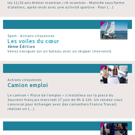
les 11/16 ans Atelier insertion / ré-insertion - Matinée sous forme
d’ateliers, après-midi avec une activité sportive - Pour (…)
Sport - Actions citoyennes
Les voiles du cœur
4ème Édition
Venez naviguer sur un bateau avec un skipper chevronné.
Actions citoyennes
Camion emploi
Le camion « Place de l’emploi » s’installera sur la place du
Souvenir français mercredi 17 juin de 9h à 12h. Un rendez-vous
convivial pour échanger avec des conseillers France Travail,
réaliser un (…)