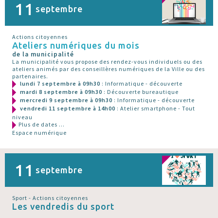
11
septembre
Actions citoyennes
Ateliers numériques du mois
de la municipalité
La municipalité vous propose des rendez-vous individuels ou des
ateliers animés par des conseillères numériques de la Ville ou des
partenaires.
lundi 7 septembre à 09h30
: Informatique - découverte
mardi 8 septembre à 09h30
: Découverte bureautique
mercredi 9 septembre à 09h30
: Informatique - découverte
vendredi 11 septembre à 14h00
: Atelier smartphone - Tout
niveau
Plus de dates ...
Espace numérique
11
septembre
Sport - Actions citoyennes
Les vendredis du sport