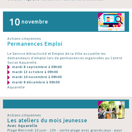
10
novembre
Actions citoyennes
Permanences Emploi
Le Service Attractivité et Emploi de la Ville accueille les
demandeurs d’emploi lors de permanences organisées au Centre
Social Aquarelle.
mardi 8 septembre à 09h00
mardi 13 octobre à 09h00
mardi 10 novembre à 09h00
mardi 8 décembre à 09h00
Aquarelle
Actions citoyennes
Les ateliers du mois jeunesse
Avec Aquarelle
Plage Mercredi 10 juin - 13h - sorite plage avec grands jeux - pour