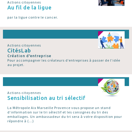
Actions citoyennes
Au fil de la ligue
par la ligue contre le cancer.
Actions citoyennes
CitésLab
Création d’entreprise
Pour accompagner les créateurs d’entreprises à passer de l’idée
au projet.
Actions citoyennes
Sensibilisation au tri sélectif
La Métropole Aix Marseille Provence vous propose un stand
d’information sur le tri sélectif et les consignes du tri des
emballages. Un ambassadeur du tri sera à votre disposition pour
répondre à (…)