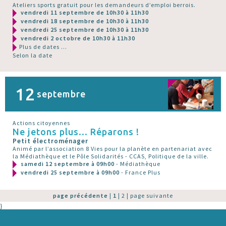
Ateliers sports gratuit pour les demandeurs d’emploi berrois.
vendredi 11 septembre de 10h30 à 11h30
vendredi 18 septembre de 10h30 à 11h30
vendredi 25 septembre de 10h30 à 11h30
vendredi 2 octobre de 10h30 à 11h30
Plus de dates ...
Selon la date
12
septembre
Actions citoyennes
Ne jetons plus... Réparons !
Petit électroménager
Animé par l’association 8 Vies pour la planète en partenariat avec
la Médiathèque et le Pôle Solidarités - CCAS, Politique de la ville.
samedi 12 septembre à 09h00
- Médiathèque
vendredi 25 septembre à 09h00
- France Plus
page précédente
|
1
|
2
|
page suivante
}